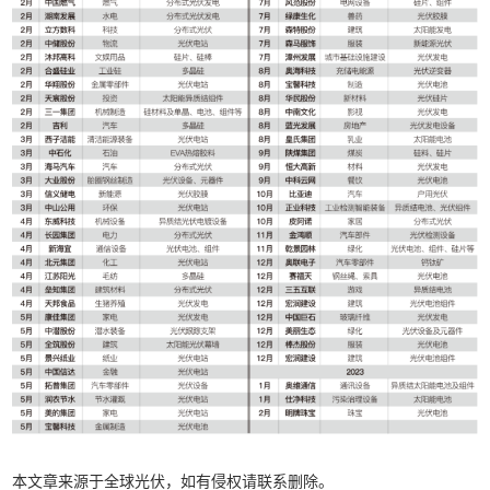
本文章来源于全球光伏，如有侵权请联系删除。