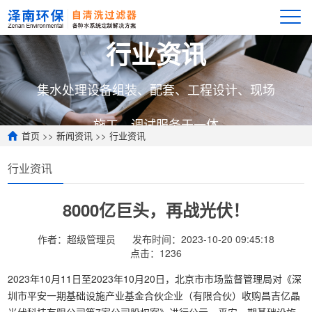
行业资讯
集水处理设备组装、配套、工程设计、现场
施工、调试服务于一体
首页
>>
新闻资讯
>>
行业资讯
行业资讯
8000亿巨头，再战光伏！
作者：超级管理员
发布时间：2023-10-20 09:45:18
点击：
1236
2023年10月11日至2023年10月20日，北京市市场监督管理局对《深
圳市平安一期基础设施产业基金合伙企业（有限合伙）收购昌吉亿晶