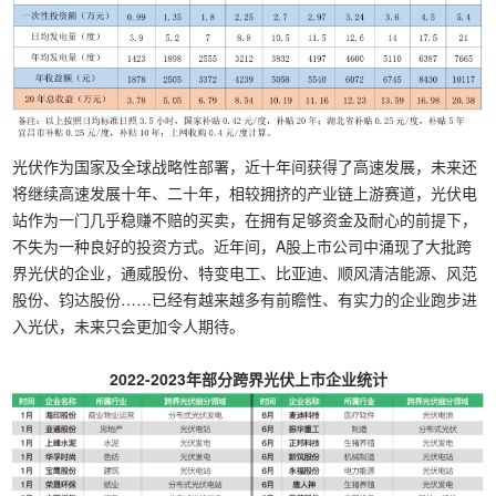
光伏作为国家及全球战略性部署，近十年间获得了高速发展，未来还
将继续高速发展十年、二十年，相较拥挤的产业链上游赛道，光伏电
站作为一门几乎稳赚不赔的买卖，在拥有足够资金及耐心的前提下，
不失为一种良好的投资方式。近年间，A股上市公司中涌现了大批跨
界光伏的企业，通威股份、特变电工、比亚迪、顺风清洁能源、风范
股份、钧达股份……已经有越来越多有前瞻性、有实力的企业跑步进
入光伏，未来只会更加令人期待。
2022-2023年部分跨界光伏上市企业统计