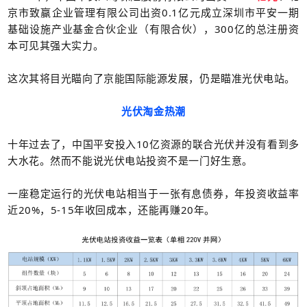
京市致赢企业管理有限公司出资0.1亿元成立深圳市平安一期
基础设施产业基金合伙企业（有限合伙），300亿的总注册资
本可见其强大实力。
这次其将目光瞄向了京能国际能源发展，仍是瞄准光伏电站。
光伏淘金热潮
十年过去了，中国平安投入10亿资源的联合光伏并没有看到多
大水花。然而不能说光伏电站投资不是一门好生意。
一座稳定运行的光伏电站相当于一张有息债券，年
投资收益率
近20%，5-15年收回成本，还能再赚20年。