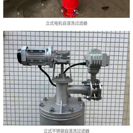
立式电机自清洗过滤器
立式不锈钢自清洗过滤器