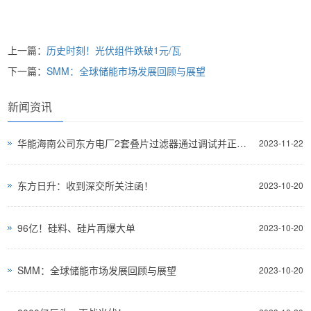
上一篇：
历史时刻！光伏组件跌破1元/瓦
下一篇：
SMM：全球储能市场发展回顾与展望
新闻资讯
华能海南公司东方电厂2套叠片过滤器通过调试并正常运行
2023-11-22
东方日升：收到深交所关注函！
2023-10-20
96亿！硅料、硅片再爆大单
2023-10-20
SMM：全球储能市场发展回顾与展望
2023-10-20