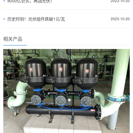
8000亿巨头，再战光伏！
2023-10-20
历史时刻！光伏组件跌破1元/瓦
2023-10-20
相关产品