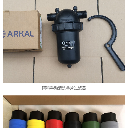
阿科手动清洗叠片过滤器