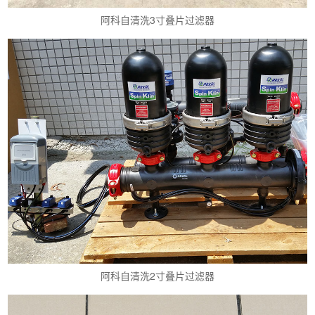
阿科自清洗3寸叠片过滤器
阿科自清洗2寸叠片过滤器