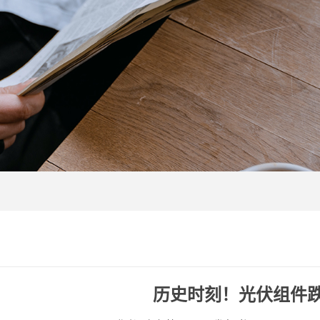
历史时刻！光伏组件跌