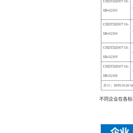
不同企业在各标