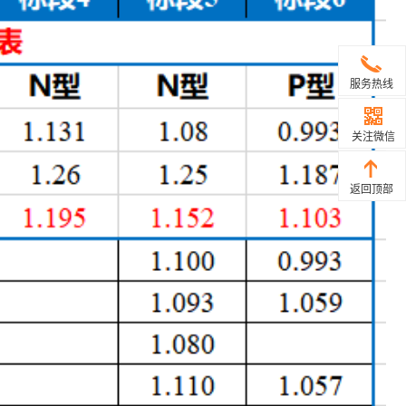
服务热线
关注微信
返回顶部