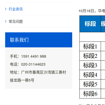
行业资讯
10月18日，
常见问题
联系我们
手机：1591 4491 988
电话：020-31144623
地址：广州市番禺区沙湾镇三善村
接龙路一巷5号