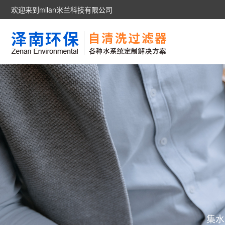
欢迎来到milan米兰科技有限公司
集水