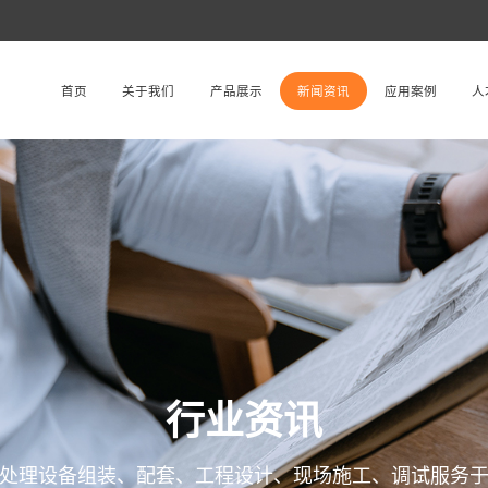
首页
关于我们
产品展示
新闻资讯
应用案例
人
行业资讯
处理设备组装、配套、工程设计、现场施工、调试服务