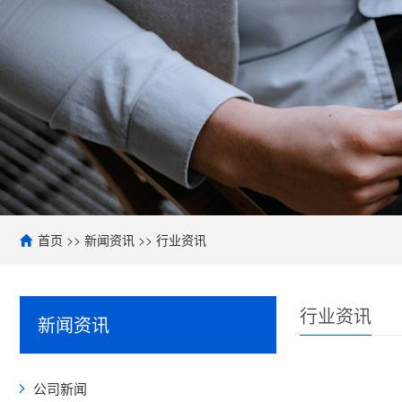
首页
>>
新闻资讯
>>
行业资讯
行业资讯
新闻资讯
公司新闻