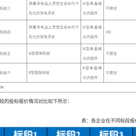
段的投标报价情况对比如下所示：
表：各企业在不同标段报