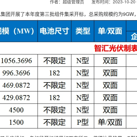
作者：超级管理员
发布时间：2023-10-20 0
华电集团开展了本年度第三批组件集采开标，总采购规模约为9GW